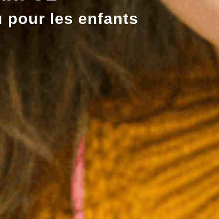
 pour les enfants