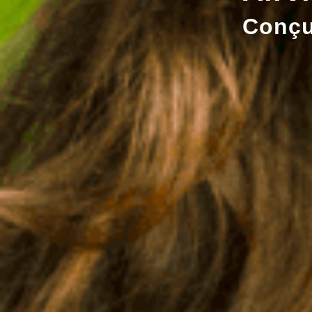
Conçu