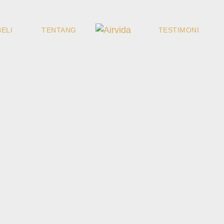
ELI
TENTANG
TESTIMONI