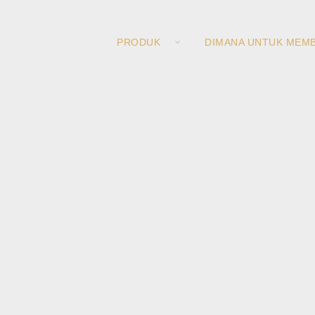
PRODUK
DIMANA UNTUK MEMB