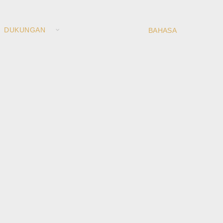
DUKUNGAN