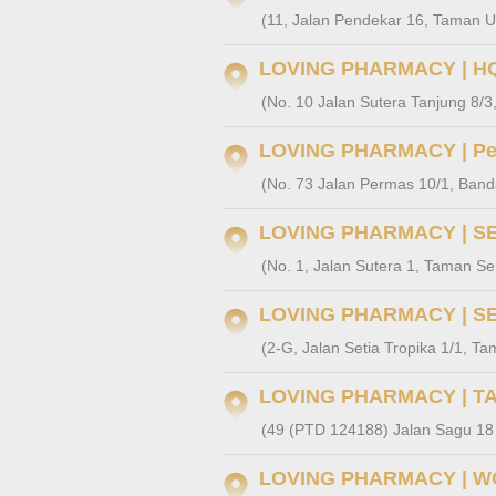
(11, Jalan Pendekar 16, Taman U
LOVING PHARMACY | H
(No. 10 Jalan Sutera Tanjung 8/
LOVING PHARMACY | Pe
(No. 73 Jalan Permas 10/1, Band
LOVING PHARMACY | S
(No. 1, Jalan Sutera 1, Taman Se
LOVING PHARMACY | SE
(2-G, Jalan Setia Tropika 1/1, T
LOVING PHARMACY | T
(49 (PTD 124188) Jalan Sagu 18
LOVING PHARMACY | 