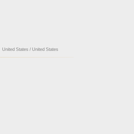
United States / United States