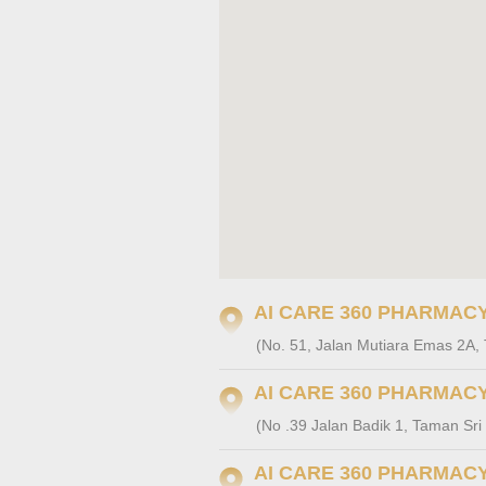
AI CARE 360 PHARMACY 
(No. 51, Jalan Mutiara Emas 2A,
AI CARE 360 PHARMACY |
(No .39 Jalan Badik 1, Taman Sri
AI CARE 360 PHARMACY 