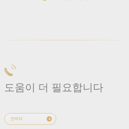
도움이 더 필요합니다
연락처