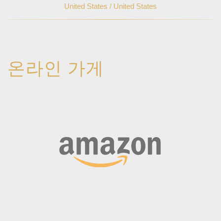
United States / United States
온라인 가게