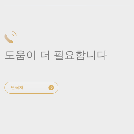
도움이 더 필요합니다
연락처