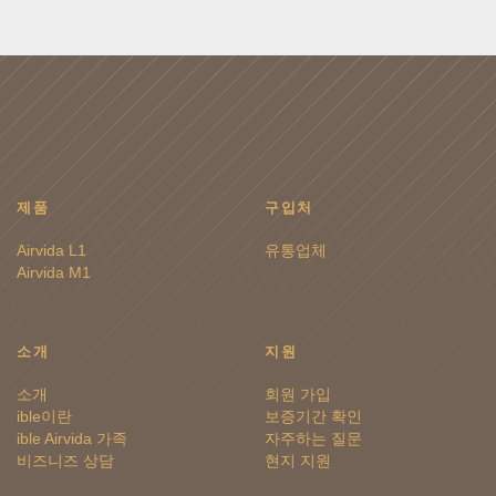
제품
구입처
Airvida L1
유통업체
Airvida M1
소개
지원
소개
회원 가입
ible이란
보증기간 확인
ible Airvida 가족
자주하는 질문
비즈니즈 상담
현지 지원