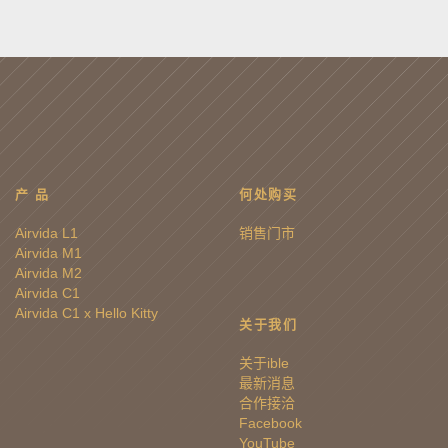
产 品
何处购买
Airvida L1
销售门市
Airvida M1
Airvida M2
Airvida C1
Airvida C1 x Hello Kitty
关于我们
关于ible
最新消息
合作接洽
Facebook
YouTube