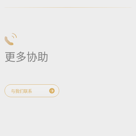
更多协助
与我们联系