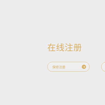
在线注册
保修注册