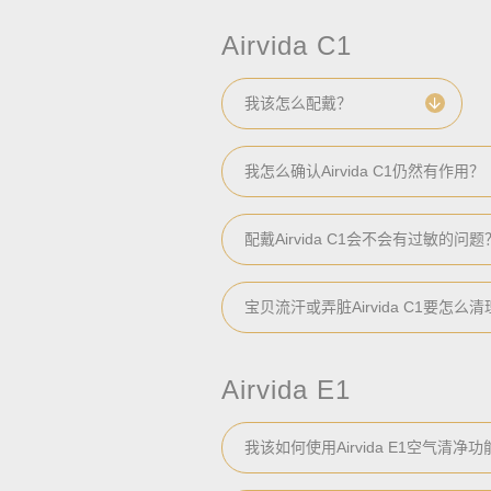
Airvida C1
我该怎么配戴？
我怎么确认Airvida C1仍然有作用？
配戴Airvida C1会不会有过敏的问题
宝贝流汗或弄脏Airvida C1要怎么
Airvida E1
我该如何使用Airvida E1空气清净功