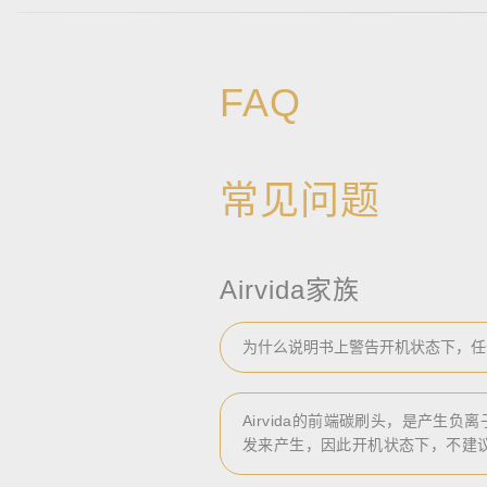
FAQ
常见问题
Airvida家族
为什么说明书上警告开机状态下，任
Airvida的前端碳刷头，是产生
发来产生，因此开机状态下，不建