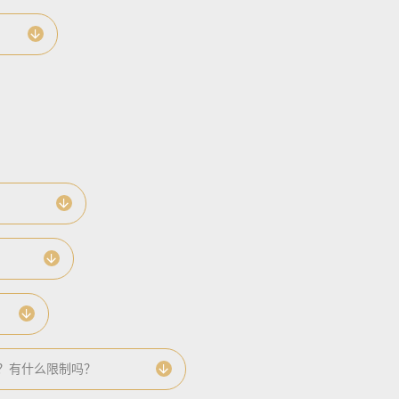
用吗？有什么限制吗？