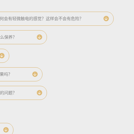
何会有轻微触电的感觉？这样会不会有危险？
怎么保养？
果吗？
射的问题？