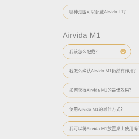
哪种颈围可以配戴Airvida L1？
Airvida M1
我该怎么配戴？
我怎么确认Airvida M1仍然有作用？
如何获得Airvida M1的最佳效果？
使用Airvida M1的最佳方式？
我可以将Airvida M1放置桌上使