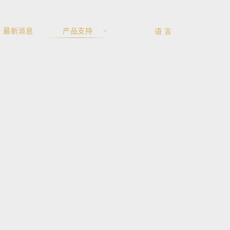
最新消息
产品支持