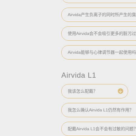
Airvida产生负离子的同时所产生
使用Airvida会不会吸引更多的脏污过
Airvida能够与心律调节器一起使用
Airvida L1
我该怎么配戴？
我怎么确认Airvida L1仍然有作用？
配戴Airvida L1会不会有过敏的问题