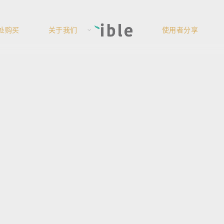
处购买
关于我们
使用者分享