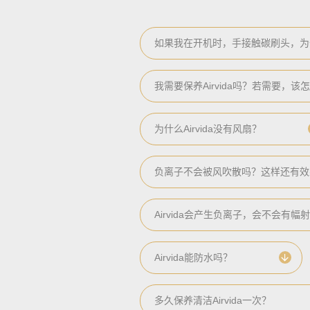
如果我在开机时，手接触碳刷头，为
我需要保养Airvida吗？若需要，该
为什么Airvida没有风扇？
负离子不会被风吹散吗？这样还有效
Airvida会产生负离子，会不会有幅
Airvida能防水吗？
多久保养清洁Airvida一次？