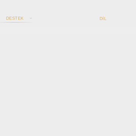
DESTEK