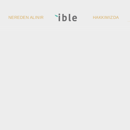
NEREDEN ALINIR
HAKKIMIZDA