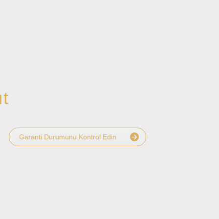
ıt
Garanti Durumunu Kontrol Edin