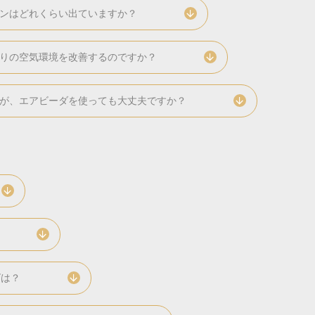
ンはどれくらい出ていますか？
りの空気環境を改善するのですか？
が、エアビーダを使っても大丈夫ですか？
ズは？