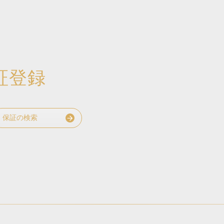
証登録
保証の検索