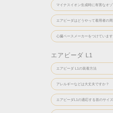
マイナスイオン生成時に有害なオゾ
エアビーダはどうやって着用者の周
心臓ペースメーカーをつけています
エアビーダ L1
エアビーダ L1の装着方法
アレルギーなどは大丈夫ですか？
エアビーダL1の適応する首のサイ