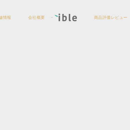
舗情報
会社概要
商品評価レビュー