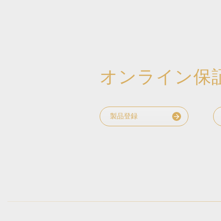
オンライン保
製品登録