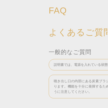
FAQ
よくあるご質
一般的なご質問
説明書では、電源を入れている状態
噴き出し口の内部にある炭素ブラ
ります。機能を十分に発揮するた
うに注意してください。