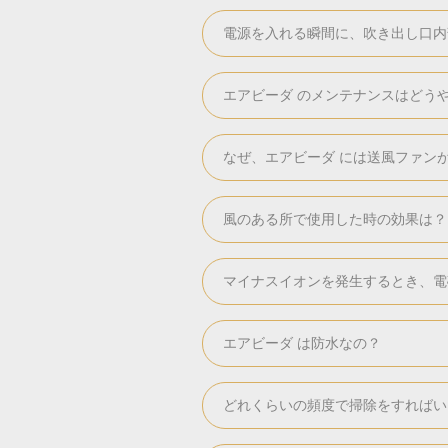
電源を入れる瞬間に、吹き出し口内
エアビーダ のメンテナンスはどう
なぜ、エアビーダ には送風ファン
風のある所で使用した時の効果は？
マイナスイオンを発生するとき、電
エアビーダ は防水なの？
どれくらいの頻度で掃除をすればい