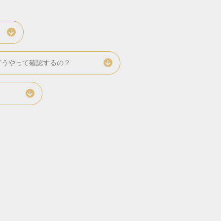
どうやって確認するの？