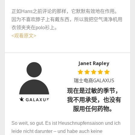
正如Hans之前评论的那样，它默默有效地在作用。
因为不喜欢脖子上有戴东西，所以我把空气清净机用
衣领夹夹在polo衫上。
<
观看原文
>
Janet Rapley
瑞士电商GALAXUS
现在是过敏的季节，
我不用承受，也没有
服用任何药物。
So weit, so gut. Es ist Heuschnupfensaison und ich
leide nicht darunter – und habe auch keine