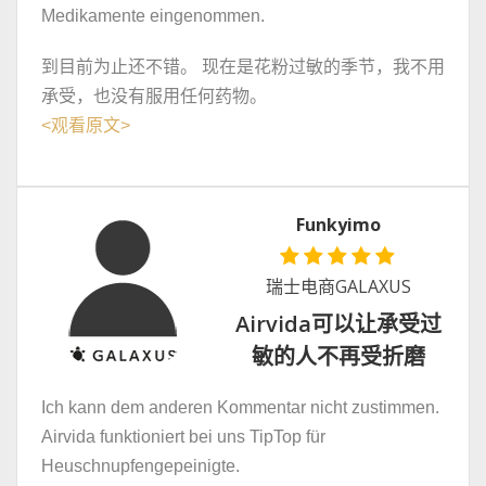
Medikamente eingenommen.
到目前为止还不错。 现在是花粉过敏的季节，我不用
承受，也没有服用任何药物。
<
观看原文
>
Funkyimo
瑞士电商GALAXUS
Airvida可以让承受过
敏的人不再受折磨
Ich kann dem anderen Kommentar nicht zustimmen.
Airvida funktioniert bei uns TipTop für
Heuschnupfengepeinigte.