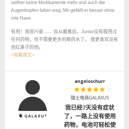
seither keine Medikamente mehr und auch die
Augentropfen fallen weg. Mir gefällt er besser ohne
rote Nase.
有用！我很兴奋…… 自从戴着后，Junior没有服用过
任何药物，也不需要更多的眼药水了。 我更喜欢没有
他红鼻子的他。
<
观看原文
>
angeloschurr
瑞士电商GALAXUS
我已经7天没有症状
了，一路上没有使用
药物，电池可轻松使