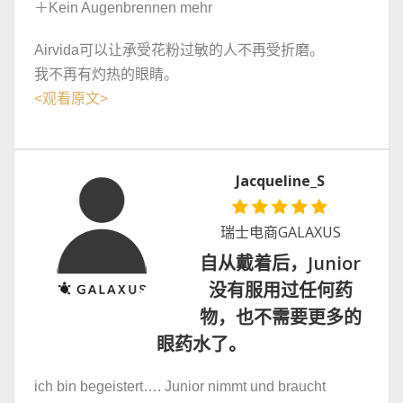
＋Kein Augenbrennen mehr
Airvida可以让承受花粉过敏的人不再受折磨。
我不再有灼热的眼睛。
<
观看原文
>
Jacqueline_S
瑞士电商GALAXUS
自从戴着后，Junior
没有服用过任何药
物，也不需要更多的
眼药水了。
ich bin begeistert…. Junior nimmt und braucht