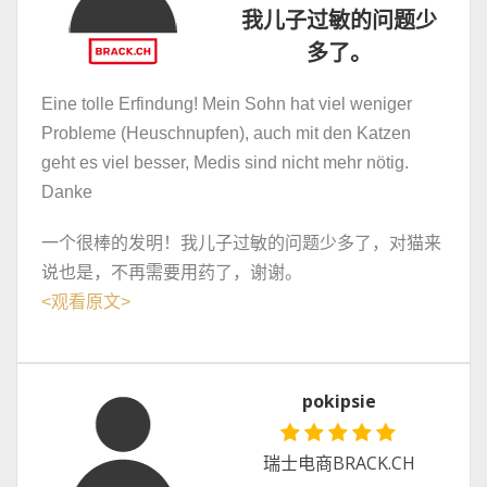
我儿子过敏的问题少
多了。
Eine tolle Erfindung! Mein Sohn hat viel weniger
Probleme (Heuschnupfen), auch mit den Katzen
geht es viel besser, Medis sind nicht mehr nötig.
Danke
一个很棒的发明！我儿子过敏的问题少多了，对猫来
说也是，不再需要用药了，谢谢。
<
观看原文
>
pokipsie
瑞士电商BRACK.CH