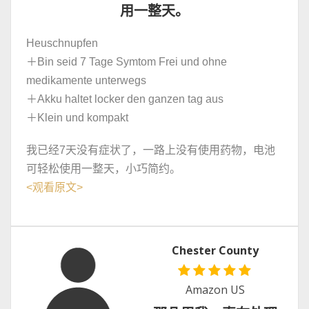
用一整天。
Heuschnupfen
＋Bin seid 7 Tage Symtom Frei und ohne
medikamente unterwegs
＋Akku haltet locker den ganzen tag aus
＋Klein und kompakt
我已经7天没有症状了，一路上没有使用药物，电池
可轻松使用一整天，小巧简约。
<
观看原文
>
Chester County
Amazon US