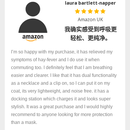
laura bartlett-napper
Amazon UK
我确实感受到呼吸更
轻松、更纯净。
I’m so happy with my purchase, it has relieved my
symptoms of hay-fever and I do use it when
commuting too. I definitely feel that I am breathing
easier and clearer. I like that it has dual functionality
as a necklace and a clip on, so I can put it on my
coat, its very lightweight, and noise free. it has a
docking station which charges it and looks super
stylish. It was a great purchase and I would highly
recommend to anyone looking for more protection
than a mask.