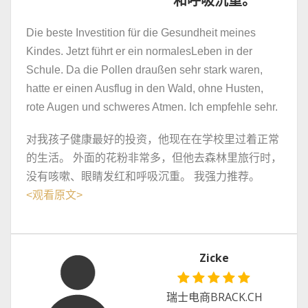
和呼吸沉重。
Die beste Investition für die Gesundheit meines
Kindes. Jetzt führt er ein normalesLeben in der
Schule. Da die Pollen draußen sehr stark waren,
hatte er einen Ausflug in den Wald, ohne Husten,
rote Augen und schweres Atmen. Ich empfehle sehr.
对我孩子健康最好的投资，他现在在学校里过着正常
的生活。 外面的花粉非常多，但他去森林里旅行时，
没有咳嗽、眼睛发红和呼吸沉重。 我强力推荐。
<
观看原文
>
Zicke
瑞士电商BRACK.CH