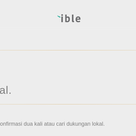
al.
onfirmasi dua kali atau cari dukungan lokal.