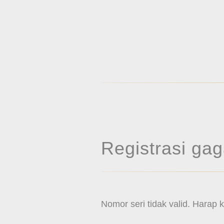
Registrasi gag
Nomor seri tidak valid. Harap k