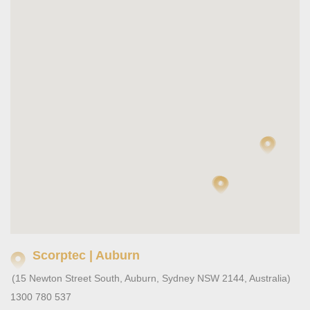
Scorptec | Auburn
(15 Newton Street South, Auburn, Sydney NSW 2144, Australia)
1300 780 537