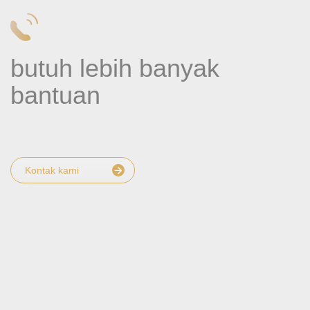
butuh lebih banyak
bantuan
Kontak kami