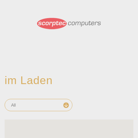
im Laden