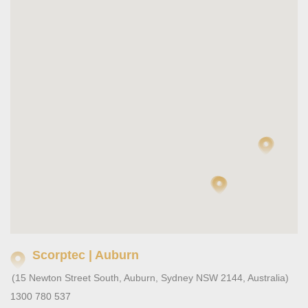
Scorptec | Auburn
(15 Newton Street South, Auburn, Sydney NSW 2144, Australia)
1300 780 537