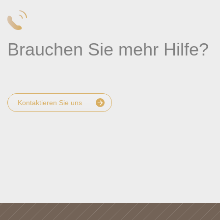
Brauchen Sie mehr Hilfe?
Kontaktieren Sie uns