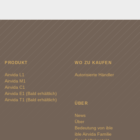
PRODUKT
WO ZU KAUFEN
Airvida L1
Autorisierte Händler
Airvida M1
Airvida C1
Airvida E1 (Bald erhältlich)
Airvida T1 (Bald erhältlich)
ÜBER
News
Über
Bedeutung von ible
ible Airvida Familie