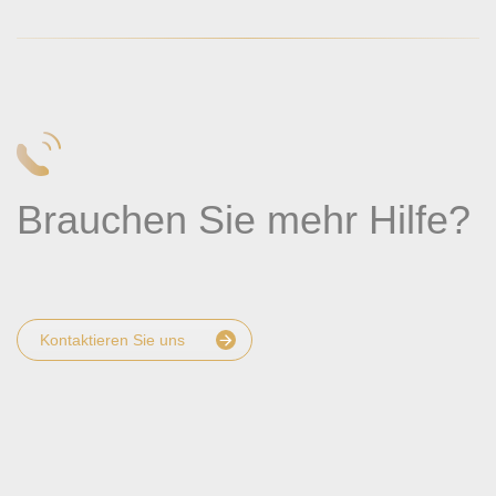
Brauchen Sie mehr Hilfe?
Kontaktieren Sie uns