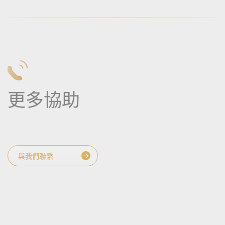
更多協助
與我們聯繫