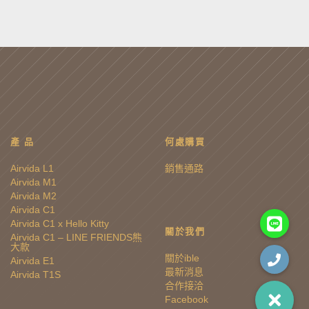
產 品
何處購買
Airvida L1
銷售通路
Airvida M1
Airvida M2
Airvida C1
Airvida C1 x Hello Kitty
關於我們
Airvida C1 – LINE FRIENDS熊
大款
關於ible
Airvida E1
最新消息
Airvida T1S
合作接洽
Facebook