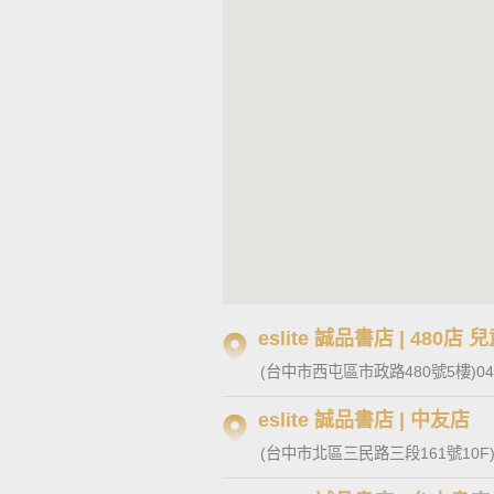
eslite 誠品書店 | 480店 
(台中市西屯區市政路480號5樓)
04
eslite 誠品書店 | 中友店
(台中市北區三民路三段161號10F