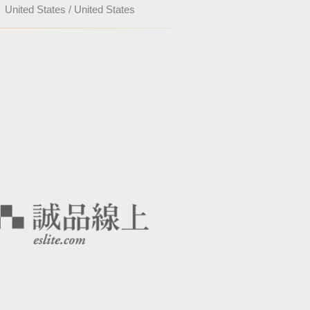
United States / United States