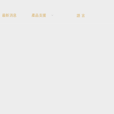
最新消息
產品支援