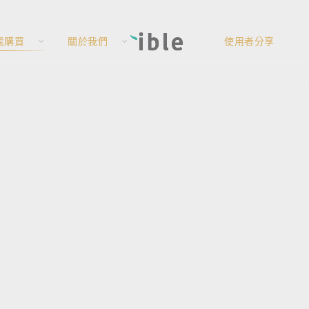
處購買
關於我們
使用者分享