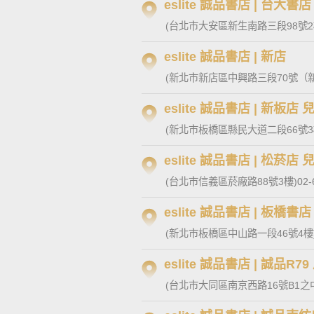
eslite 誠品書店 | 台大書店
(台北市大安區新生南路三段98號2
eslite 誠品書店 | 新店
(新北市新店區中興路三段70號（新店
eslite 誠品書店 | 新板店
(新北市板橋區縣民大道二段66號3
eslite 誠品書店 | 松菸店
(台北市信義區菸廠路88號3樓)
02-
eslite 誠品書店 | 板橋書店
(新北市板橋區中山路一段46號4樓
eslite 誠品書店 | 誠品R
(台北市大同區南京西路16號B1之中