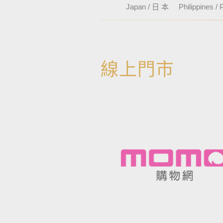
Japan / 日 本
Philippines / P
線上門市