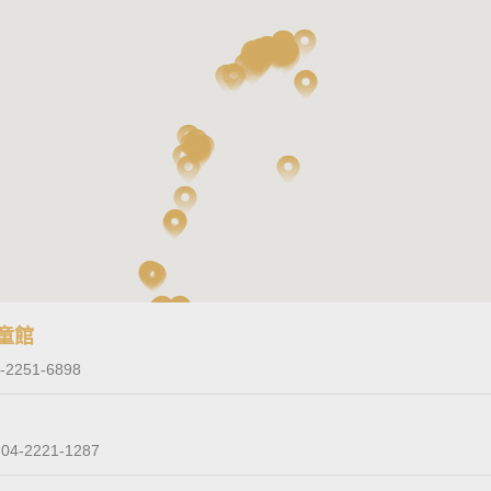
兒童館
-2251-6898
)
04-2221-1287