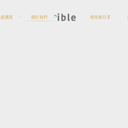
何處購買
關於我們
使用者分享