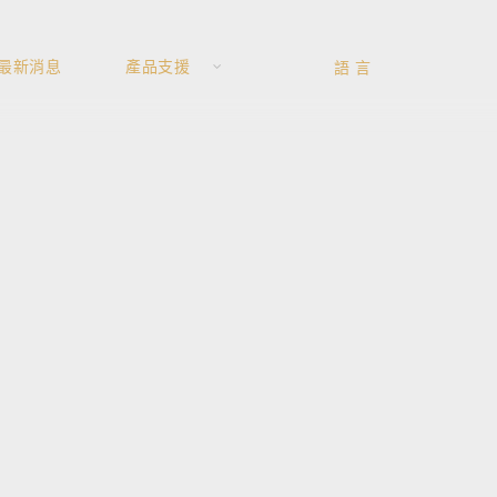
最新消息
產品支援