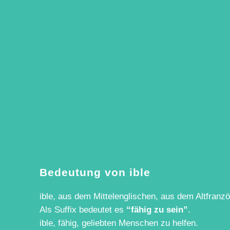
Bedeutung von ible
ible, aus dem Mittelenglischen, aus dem Altfranz
Als Suffix bedeutet es
“fähig zu sein”
.
ible, fähig, geliebten Menschen zu helfen.