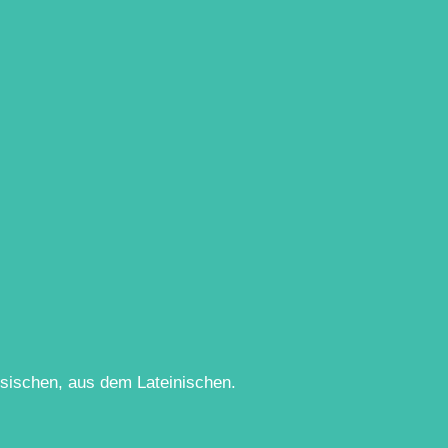
ösischen, aus dem Lateinischen.