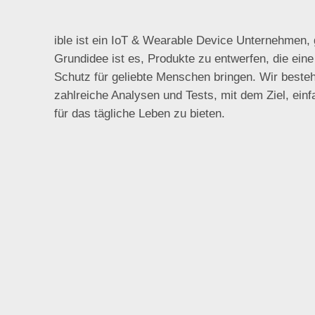
ible ist ein IoT & Wearable Device Unternehmen,
Grundidee ist es, Produkte zu entwerfen, die ein
Schutz für geliebte Menschen bringen. Wir beste
zahlreiche Analysen und Tests, mit dem Ziel, ein
für das tägliche Leben zu bieten.