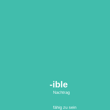
-ible
Nachtrag
fähig zu sein