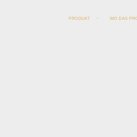
PRODUKT
WO DAS PR