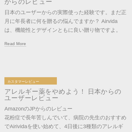
からのレビュー
日本のユーザーからの実際使った経験です。まだ正
月に年長者に何を贈るの悩んでますか？ Airvida
は、機能性とデザインともに良い贈り物ですよ。
Read More
カスタマーレビュー
アレルギー薬をやめよう！ 日本からの
ユーザーレビュー
AmazonのJPからのレビュー
花粉症で長年苦しんでいて、病院の先生のおすすめ
でAirividaを使い始めて、4日後に3種類のアレルギ