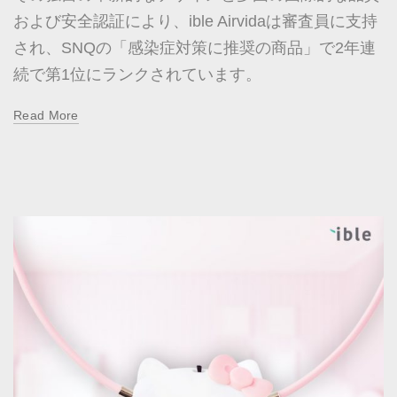
および安全認証により、ible Airvidaは審査員に支持
され、SNQの「感染症対策に推奨の商品」で2年連
続で第1位にランクされています。
Read More