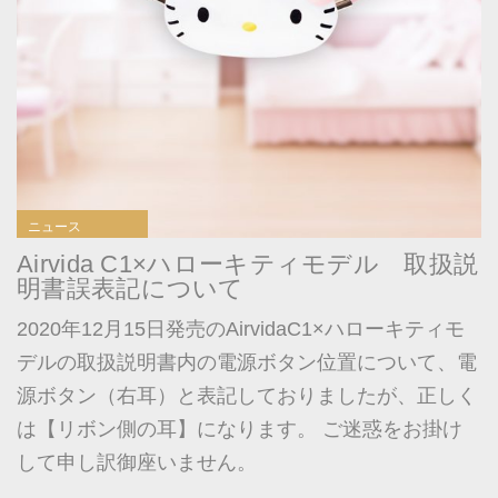
ニュース
Airvida C1×ハローキティモデル 取扱説
明書誤表記について
2020年12月15日発売のAirvidaC1×ハローキティモ
デルの取扱説明書内の電源ボタン位置について、電
源ボタン（右耳）と表記しておりましたが、正しく
は【リボン側の耳】になります。 ご迷惑をお掛け
して申し訳御座いません。