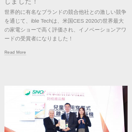
しました！
世界的に有名なブランドの競合他社との激しい競争
を通じて、ible Techは、米国CES 2020の世界最大
の家電ショーで高く評価され、イノベーションアワ
ードの受賞者になりました！
Read More