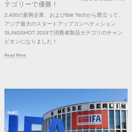
テゴリーで優勝！
2,400の新興企業、およびible Techから際立って、
アジア最大のスタートアップコンペティション
SLINGSHOT 2019で消費者製品カテゴリのチャン
ピオンになりました！
Read More