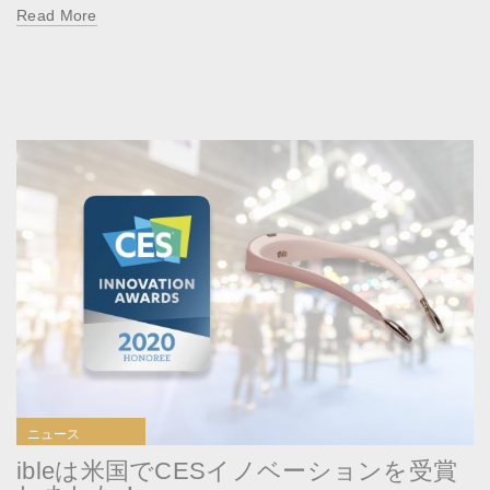
Read More
ニュース
ibleは米国でCESイノベーションを受賞