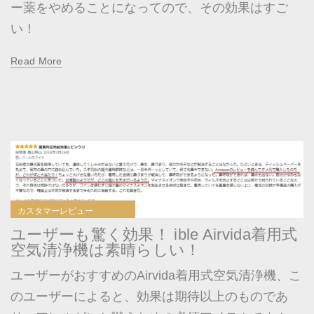
ー薬をやめることになってので、その効果はすご
い！
Read More
カスタマーレビュー
ユーザーも驚く効果！ ible Airvida着用式
空気清浄機は素晴らしい！
ユーザーがおすすめのAirvida着用式空気清浄機、こ
のユーザーによると、効果は期待以上のものであ