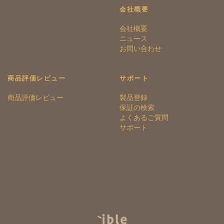
会社概要
会社概要
ニュース
お問い合わせ
商品評価レビュー
サポート
商品評価レビュー
製品登録
保証の検索
よくあるご質問
サポート