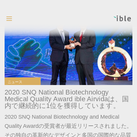
ニュース
2020 SNQ National Biotechnology
Medical Quality Award ible Airvidaは、国
内で継続的に1位を獲得しています。
2020 SNQ National Biotechnology and Medical
Quality Awardの受賞者が最近リリースされました。
その独自の革新的なデザインと多国の国際的な品質