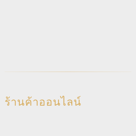
ร้านค้าออนไลน์