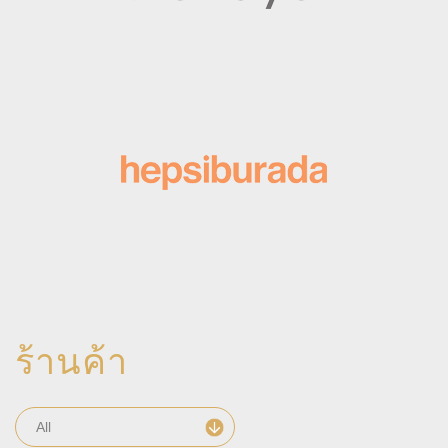
ร้านค้า