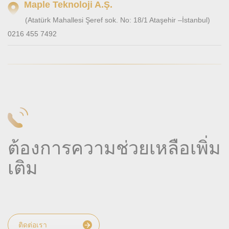
Maple Teknoloji A.Ş.
(Atatürk Mahallesi Şeref sok. No: 18/1 Ataşehir –İstanbul)
0216 455 7492
ต้องการความช่วยเหลือเพิ่ม
เติม
ติดต่อเรา