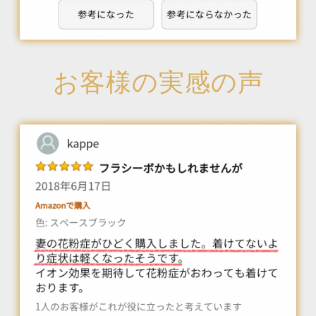
お客様の実感の声