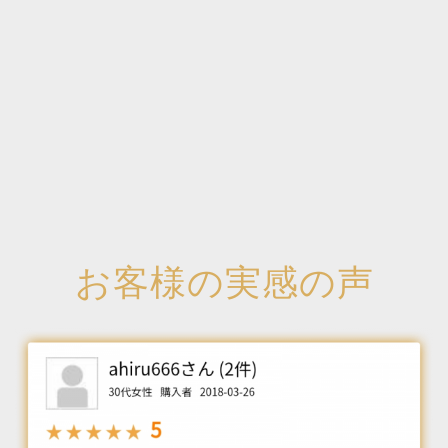
お客様の実感の声