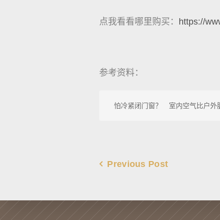
点我看看哪里购买：
https://ww
参考资料：
怕冷紧闭门窗？　室内空气比户外脏
Previous Post