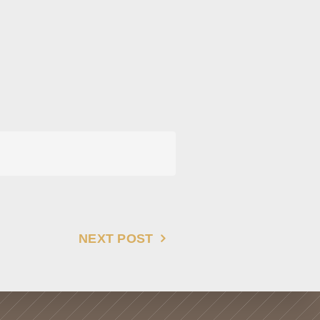
NEXT POST