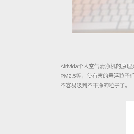
Airivida个人空气清净机的
PM2.5等，使有害的悬浮粒
不容易吸到不干净的粒子了。