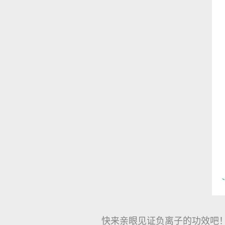
快来亲眼见证负离子的功效吧