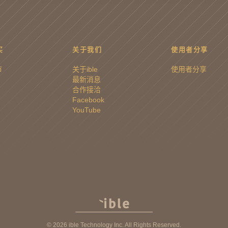
买
关于我们
使用者分享
市
关于ible
使用者分享
最新消息
合作接洽
Facebook
YouTube
© 2026 ible Technology Inc. All Rights Reserved.