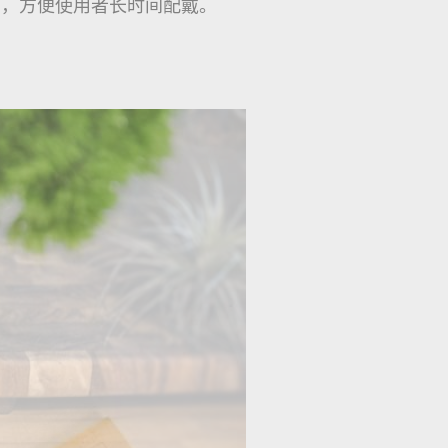
电力，方便使用者长时间配戴。