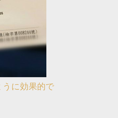
のように効果的で