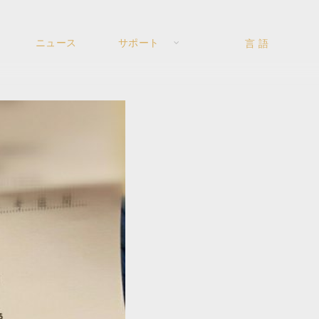
ニュース
サポート