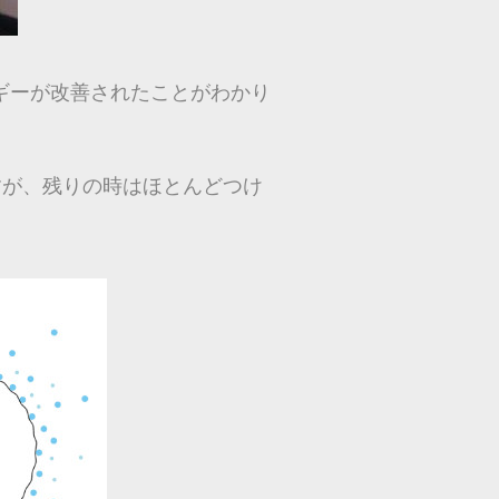
ルギーが改善されたことがわかり
すが、残りの時はほとんどつけ