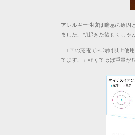
アレルギー性咳は喘息の原因と
ました。朝起きた後もくしゃ
「1回の充電で30時間以上使
てます。」軽くてほぼ重量が