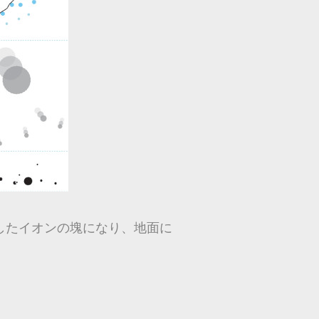
したイオンの塊になり、地面に