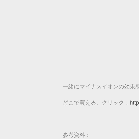
一緒にマイナスイオンの効果
どこで買える、クリック：
htt
参考資料：