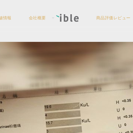
舗情報
会社概要
商品評価レビュー