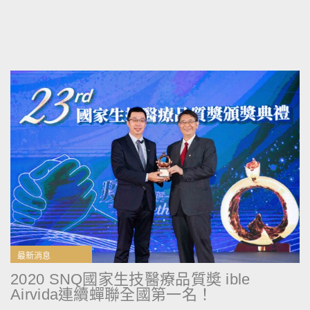
最新消息
2020 SNQ國家生技醫療品質奬 ible
Airvida連續蟬聯全國第一名！