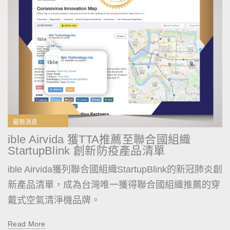
最新消息
ible Airvida 獲TTA推薦至聯合國組織
StartupBlink 創新防疫產品清單
ible Airvida獲列聯合國組織StartupBlink的新冠肺炎創
新產品清單，成為台灣唯一獲得聯合國組織推薦的穿
戴式空氣清淨機品牌。
Read More