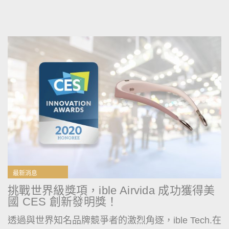
最新消息
挑戰世界級獎項，ible Airvida 成功獲得美
國 CES 創新發明獎！
透過與世界知名品牌競爭者的激烈角逐，ible Tech.在