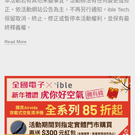
本活動若有其他未盡事宜，活動辦法有任何變更或修
正，依活動網站公告為主，不再另行通知。ible Tech.
保留取消、終止、修正或暫停本活動權利，並保有最
終釋義權。
Read More