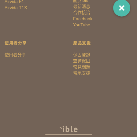
關於ible
Airvida E1
最新消息
Airvida T1S
合作接洽
Facebook
YouTube
使用者分享
產品支援
使用者分享
保固登錄
查詢保固
常見問題
當地支援