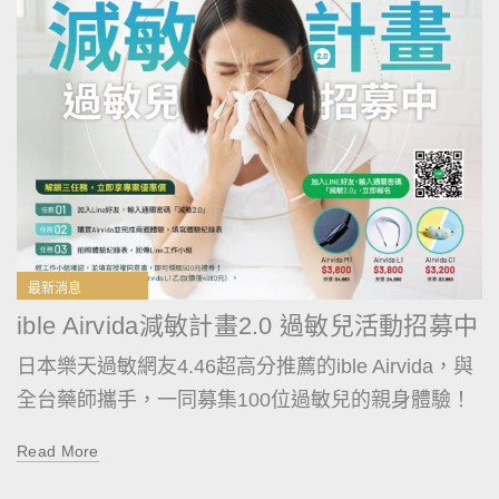
最新消息
ible Airvida減敏計畫2.0 過敏兒活動招募中
日本樂天過敏網友4.46超高分推薦的ible Airvida，與
全台藥師攜手，一同募集100位過敏兒的親身體驗！
Read More