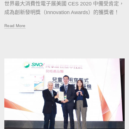
世界最大消費性電子展美國 CES 2020 中備受肯定，
成為創新發明獎（Innovation Awards）的獲獎者！
Read More