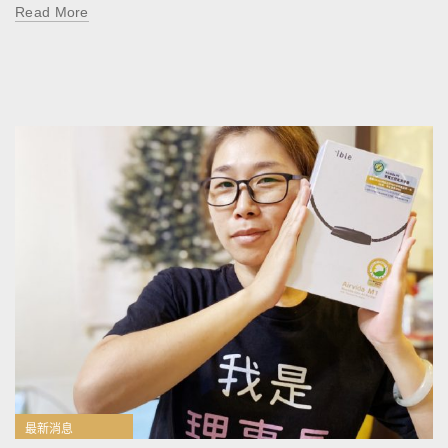
Read More
最新消息