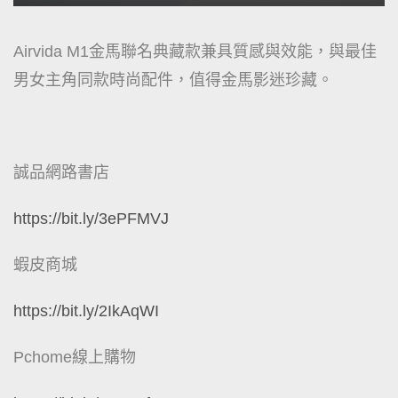
Airvida M1金馬聯名典藏款兼具質感與效能，與最佳
男女主角同款時尚配件，值得金馬影迷珍藏。
誠品網路書店
https://bit.ly/3ePFMVJ
蝦皮商城
https://bit.ly/2IkAqWI
Pchome線上購物