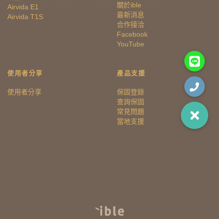
關於ible
Airvida E1
最新消息
Airvida T1S
合作接洽
Facebook
YouTube
使用者分享
產品支援
使用者分享
保固登錄
查詢保固
常見問題
當地支援