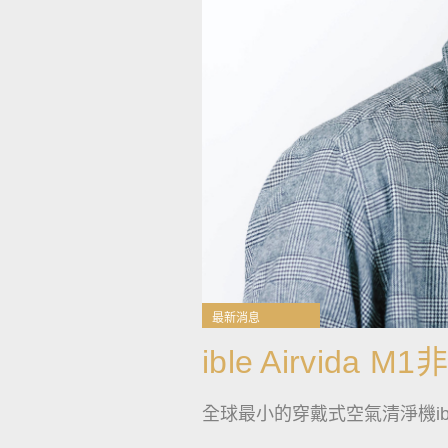
最新消息
ible Airvida
全球最小的穿戴式空氣清淨機ibl