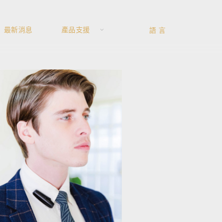
最新消息
產品支援