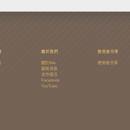
買
關於我們
使用者分享
路
關於ible
使用者分享
最新消息
合作接洽
Facebook
YouTube