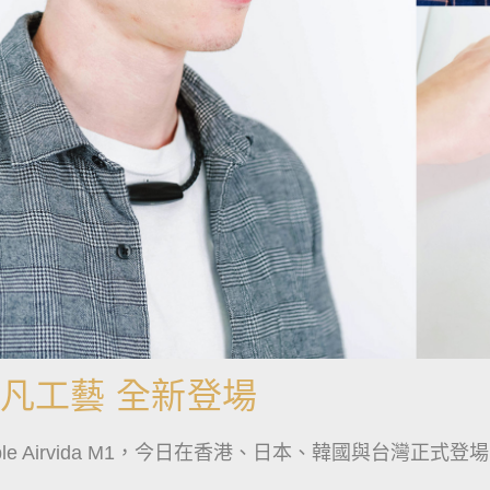
 M1非凡工藝 全新登場
e Airvida M1，今日在香港、日本、韓國與台灣正式登