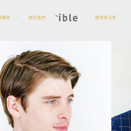
處購買
關於我們
使用者分享