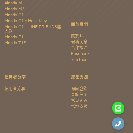
Airvida M1
Airvida M2
Airvida C1
Airvida C1 x Hello Kitty
關於我們
Airvida C1 – LINE FRIENDS熊
大款
關於ible
Airvida E1
最新消息
Airvida T1S
合作接洽
Facebook
YouTube
使用者分享
產品支援
使用者分享
保固登錄
查詢保固
常見問題
當地支援