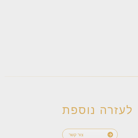
 לעזרה נוספת
צור קשר