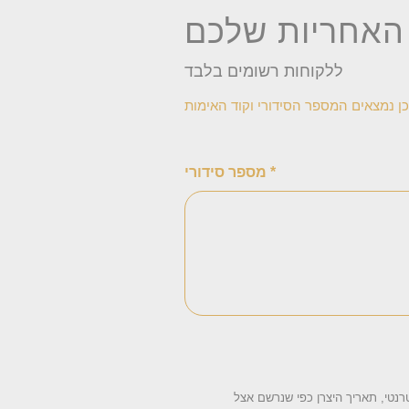
האחריות שלכם
ללקוחות רשומים בלבד
כן נמצאים המספר הסידורי וקוד האימות
מספר סידורי *