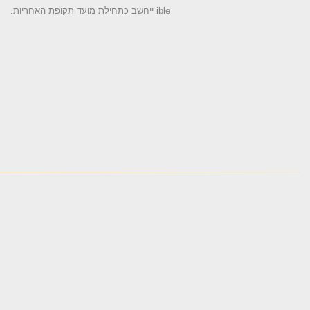
.ייחשב כתחילת מועד תקופת האחריות ible