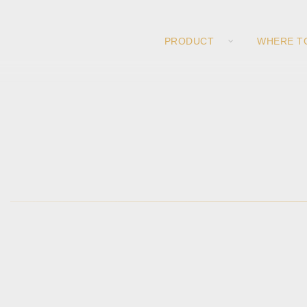
PRODUCT
WHERE T