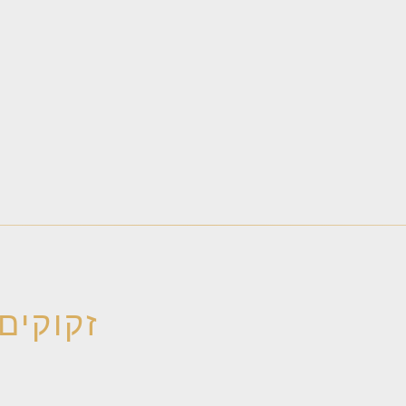
זקוקים