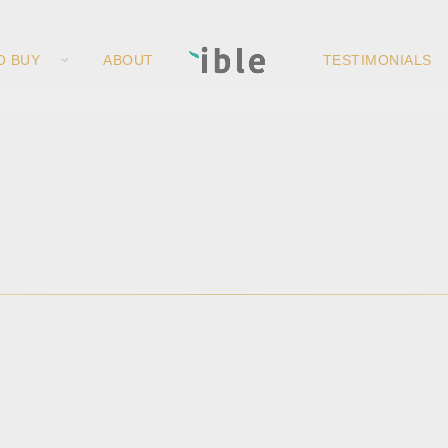
O BUY
ABOUT
TESTIMONIALS