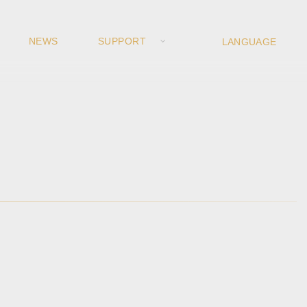
NEWS
SUPPORT